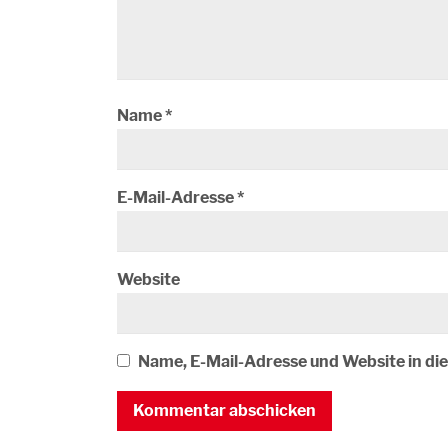
Name
*
E-Mail-Adresse
*
Website
Name, E-Mail-Adresse und Website in d