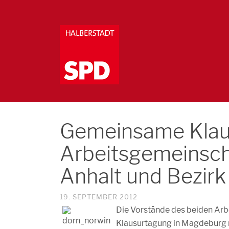
Gemeinsame Klau
Arbeitsgemeinsch
Anhalt und Bezir
19. SEPTEMBER 2012
Die Vorstände des beiden Arbe
Klausurtagung in Magdeburg 