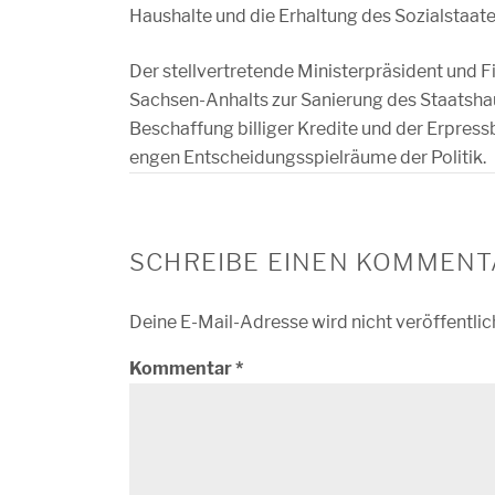
Haushalte und die Erhaltung des Sozialstaate
Der stellvertretende Ministerpräsident und 
Sachsen-Anhalts zur Sanierung des Staatsha
Beschaffung billiger Kredite und der Erpres
engen Entscheidungsspielräume der Politik.
SCHREIBE EINEN KOMMENT
Deine E-Mail-Adresse wird nicht veröffentlic
Kommentar
*