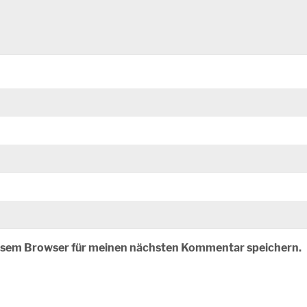
iesem Browser für meinen nächsten Kommentar speichern.