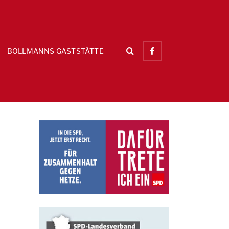
BOLLMANNS GASTSTÄTTE