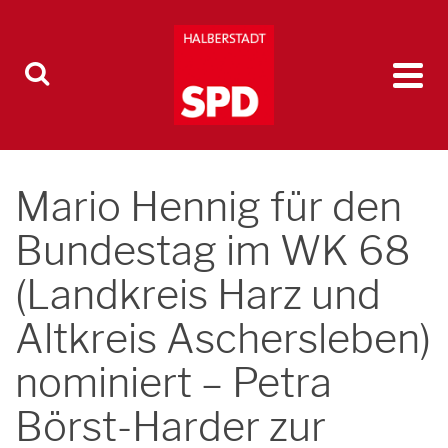
Mario Hennig für den
Bundestag im WK 68
(Landkreis Harz und
Altkreis Aschersleben)
nominiert – Petra
Börst-Harder zur