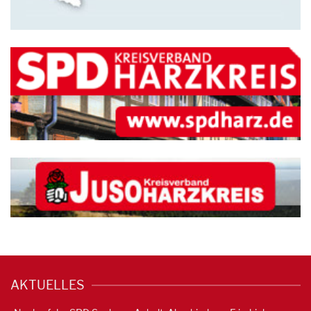
AKTUELLES