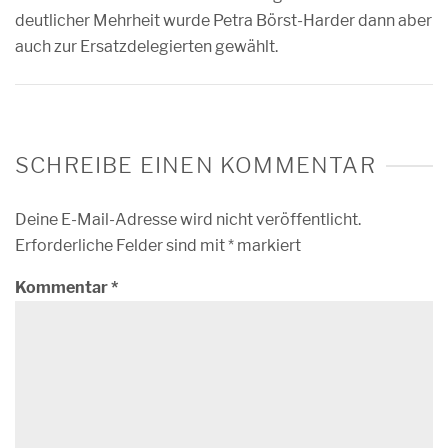
deutlicher Mehrheit wurde Petra Börst-Harder dann aber
auch zur Ersatzdelegierten gewählt.
SCHREIBE EINEN KOMMENTAR
Deine E-Mail-Adresse wird nicht veröffentlicht.
Erforderliche Felder sind mit
*
markiert
Kommentar
*