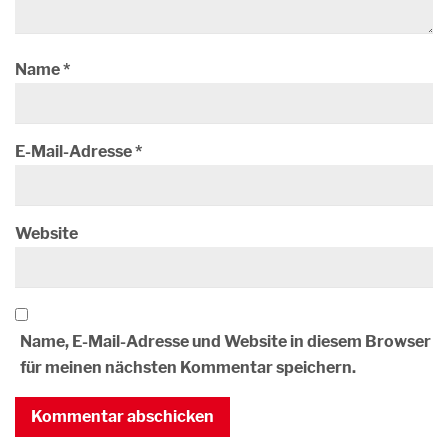
Name
*
E-Mail-Adresse
*
Website
Name, E-Mail-Adresse und Website in diesem Browser
für meinen nächsten Kommentar speichern.