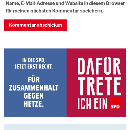
Name, E-Mail-Adresse und Website in diesem Browser
für meinen nächsten Kommentar speichern.