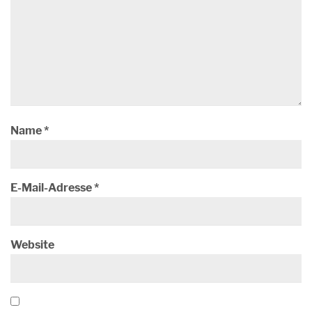
Name
*
E-Mail-Adresse
*
Website