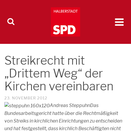
Streikrecht mit
„Drittem Weg“ der
Kirchen vereinbaren
23. NOVEMBER 2012
Andreas Steppuhn
Das
Bundesarbeitsgericht hatte über die Rechtmäßigkeit
von Streiks in kirchlichen Einrichtungen zu entscheiden
und hat festgestellt, dass kirchlich Beschäftigten nicht