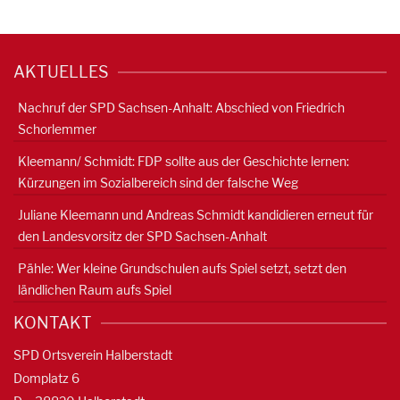
AKTUELLES
Nachruf der SPD Sachsen-Anhalt: Abschied von Friedrich
Schorlemmer
Kleemann/ Schmidt: FDP sollte aus der Geschichte lernen:
Kürzungen im Sozialbereich sind der falsche Weg
Juliane Kleemann und Andreas Schmidt kandidieren erneut für
den Landesvorsitz der SPD Sachsen-Anhalt
Pähle: Wer kleine Grundschulen aufs Spiel setzt, setzt den
ländlichen Raum aufs Spiel
KONTAKT
SPD Ortsverein Halberstadt
Domplatz 6