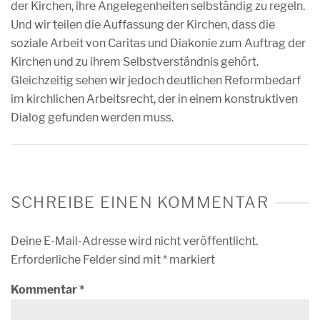
der Kirchen, ihre Angelegenheiten selbständig zu regeln.
Und wir teilen die Auffassung der Kirchen, dass die
soziale Arbeit von Caritas und Diakonie zum Auftrag der
Kirchen und zu ihrem Selbstverständnis gehört.
Gleichzeitig sehen wir jedoch deutlichen Reformbedarf
im kirchlichen Arbeitsrecht, der in einem konstruktiven
Dialog gefunden werden muss.
SCHREIBE EINEN KOMMENTAR
Deine E-Mail-Adresse wird nicht veröffentlicht.
Erforderliche Felder sind mit
*
markiert
Kommentar
*