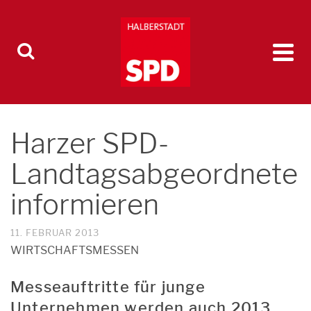
Harzer SPD-
Landtagsabgeordnete
informieren
11. FEBRUAR 2013
WIRTSCHAFTSMESSEN
Messeauftritte für junge
Unternehmen werden auch 2013