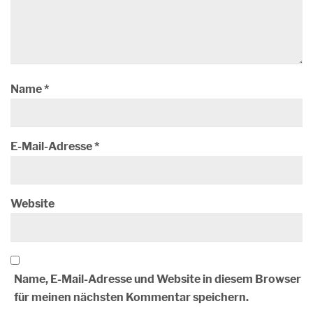
Name
*
E-Mail-Adresse
*
Website
Name, E-Mail-Adresse und Website in diesem Browser
für meinen nächsten Kommentar speichern.