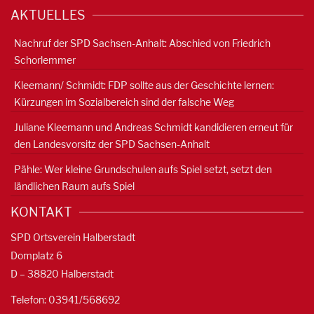
AKTUELLES
Nachruf der SPD Sachsen-Anhalt: Abschied von Friedrich
Schorlemmer
Kleemann/ Schmidt: FDP sollte aus der Geschichte lernen:
Kürzungen im Sozialbereich sind der falsche Weg
Juliane Kleemann und Andreas Schmidt kandidieren erneut für
den Landesvorsitz der SPD Sachsen-Anhalt
Pähle: Wer kleine Grundschulen aufs Spiel setzt, setzt den
ländlichen Raum aufs Spiel
KONTAKT
SPD Ortsverein Halberstadt
Domplatz 6
D – 38820 Halberstadt
Telefon: 03941/568692