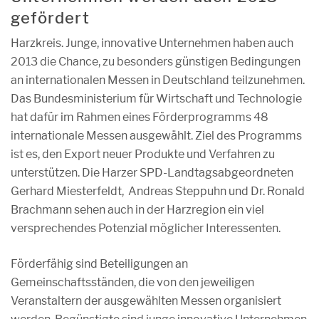
gefördert
Harzkreis
. Junge, innovative Unternehmen haben auch
2013 die Chance, zu besonders günstigen Bedingungen
an internationalen Messen in Deutschland teilzunehmen.
Das Bundesministerium für Wirtschaft und Technologie
hat dafür im Rahmen eines Förderprogramms 48
internationale Messen ausgewählt. Ziel des Programms
ist es, den Export neuer Produkte und Verfahren zu
unterstützen. Die Harzer SPD-Landtagsabgeordneten
Gerhard Miesterfeldt, Andreas Steppuhn und Dr. Ronald
Brachmann sehen auch in der Harzregion ein viel
versprechendes Potenzial möglicher Interessenten.
Förderfähig sind Beteiligungen an
Gemeinschaftsständen, die von den jeweiligen
Veranstaltern der ausgewählten Messen organisiert