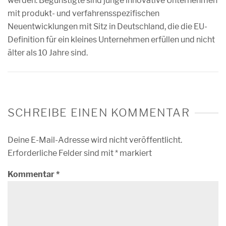
werden. Begünstigte sind junge innovative Unternehmen
mit produkt- und verfahrensspezifischen
Neuentwicklungen mit Sitz in Deutschland, die die EU-
Definition für ein kleines Unternehmen erfüllen und nicht
älter als 10 Jahre sind.
SCHREIBE EINEN KOMMENTAR
Deine E-Mail-Adresse wird nicht veröffentlicht.
Erforderliche Felder sind mit
*
markiert
Kommentar
*