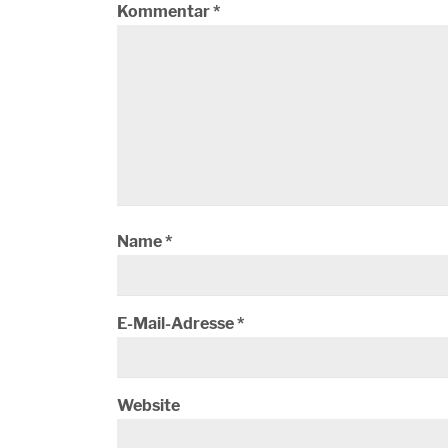
Kommentar
*
Name
*
E-Mail-Adresse
*
Website