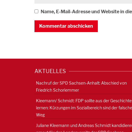
Name, E-Mail-Adresse und Website in d
AKTUELLES
Nachruf der SPD Sachsen-Anhalt: Abschied von
Friedrich Schorlemmer
Kleemann/ Schmidt: FDP sollte aus der Geschichte
lernen: Kürzungen im Sozialbereich sind der falsch
Weg
Juliane Kleemann und Andreas Schmidt kandidiere