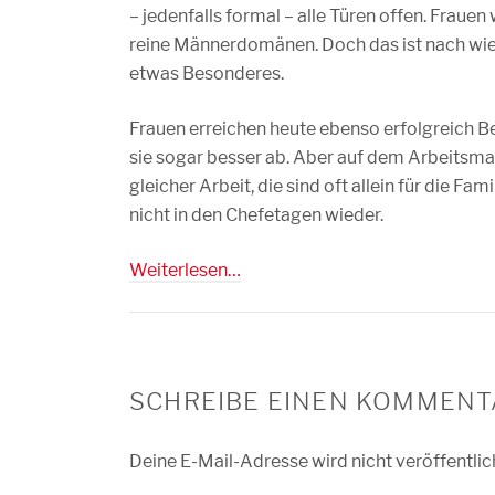
– jedenfalls formal – alle Türen offen. Frauen
reine Männerdomänen. Doch das ist nach wie v
etwas Besonderes.
Frauen erreichen heute ebenso erfolgreich B
sie sogar besser ab. Aber auf dem Arbeitsma
gleicher Arbeit, die sind oft allein für die Fa
nicht in den Chefetagen wieder.
Weiterlesen…
SCHREIBE EINEN KOMMENT
Deine E-Mail-Adresse wird nicht veröffentlic