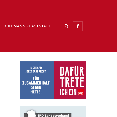
BOLLMANNS GASTSTÄTTE