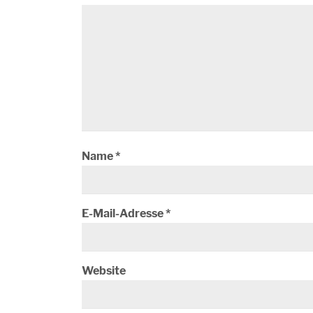
Name
*
E-Mail-Adresse
*
Website