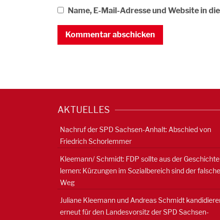
Name, E-Mail-Adresse und Website in d
AKTUELLES
Nachruf der SPD Sachsen-Anhalt: Abschied von
Friedrich Schorlemmer
Kleemann/ Schmidt: FDP sollte aus der Geschichte
lernen: Kürzungen im Sozialbereich sind der falsch
Weg
Juliane Kleemann und Andreas Schmidt kandidiere
erneut für den Landesvorsitz der SPD Sachsen-