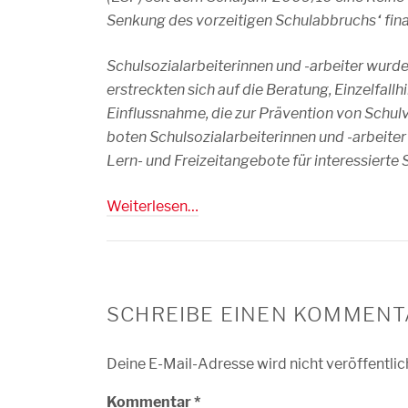
Senkung des vorzeitigen Schulabbruchs“ fina
Schulsozialarbeiterinnen und -arbeiter wurde
erstreckten sich auf die Beratung, Einzelfal
Einflussnahme, die zur Prävention von Schu
boten Schulsozialarbeiterinnen und -arbeiter
Lern- und Freizeitangebote für interessierte 
Weiterlesen…
SCHREIBE EINEN KOMMENT
Deine E-Mail-Adresse wird nicht veröffentlic
Kommentar
*