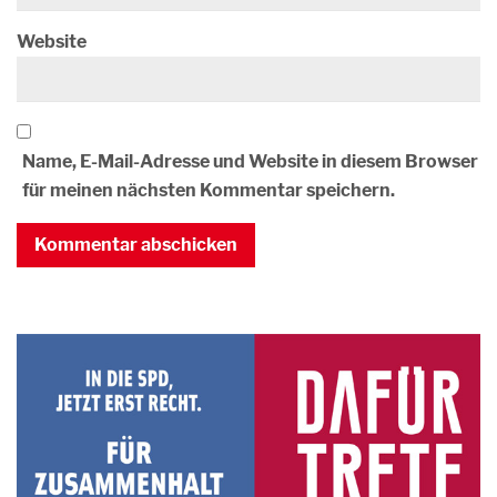
Website
Name, E-Mail-Adresse und Website in diesem Browser
für meinen nächsten Kommentar speichern.