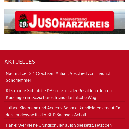
AKTUELLES
Nachruf der SPD Sachsen-Anhalt: Abschied von Friedrich
Schorlemmer
Kleemann/ Schmidt: FDP sollte aus der Geschichte lernen:
Kürzungen im Sozialbereich sind der falsche Weg
Juliane Kleemann und Andreas Schmidt kandidieren erneut für
den Landesvorsitz der SPD Sachsen-Anhalt
Pähle: Wer kleine Grundschulen aufs Spiel setzt, setzt den