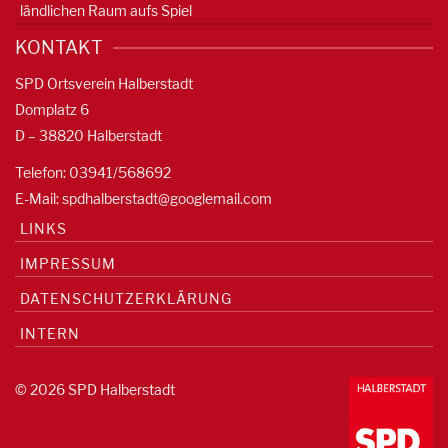
ländlichen Raum aufs Spiel
KONTAKT
SPD Ortsverein Halberstadt
Domplatz 6
D – 38820 Halberstadt
Telefon: 03941/568692
E-Mail:
spdhalberstadt@googlemail.com
LINKS
IMPRESSUM
DATENSCHUTZERKLÄRUNG
INTERN
© 2026 SPD Halberstadt