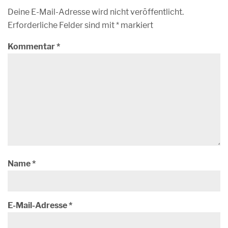
Deine E-Mail-Adresse wird nicht veröffentlicht.
Erforderliche Felder sind mit
*
markiert
Kommentar
*
Name
*
E-Mail-Adresse
*