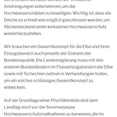
Anstrengungen unternehmen, um die
Hochwasserschäden zu beseitigen. Wichtig ist, dass die
Deiche so schnell wie möglich geschlossen werden, um
flächendeckend einen wirksamen Hochwasserschutz
wiederherzustellen.
Wir brauchen ein Gesamtkonzept für die Elbe und ihren
Einzugsbereich auch jenseits der Grenzen der
Bundesrepublik. Die Landesregierung muss mit den
anderen Bundesländern im Flusseinzugsbereich der Elbe
sowie mit Tschechien zeitnah in Verhandlungen treten,
um ein solches schlüssiges Gesamtkonzept zu
entwickeln.
Auf der Grundlage einer Prioritätenliste sind dem
Landtag noch vor der Sommerpause
Hochwasserschutzmaßnahmen zu benennen, die im