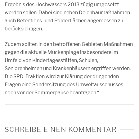
Ergebnis des Hochwassers 2013 zügig umgesetzt
werden sollen. Dabei sind neben Deichbaumaßnahmen
auch Retentions- und Polderflächen angemessen zu
berücksichtigen.
Zudem sollten in den betroffenen Gebieten Maßnahmen
gegen die aktuelle Mückenplage insbesondere im
Umfeld von Kindertagesstätten, Schulen,
Seniorenheimen und Krankenhäusern ergriffen werden.
Die SPD-Fraktion wird zur Klärung der dringenden
Fragen eine Sondersitzung des Umweltausschusses
noch vor der Sommerpause beantragen.“
SCHREIBE EINEN KOMMENTAR