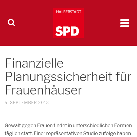
Finanzielle
Planungssicherheit für
Frauenhäuser
5. SEPTEMBER 2013
Gewalt gegen Frauen findet in unterschiedlichen Formen
täglich statt. Einer repräsentativen Studie zufolge haben