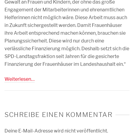
Gewalt an Frauen und Kindern, der ohne das große
Engagement der Mitarbeiterinnen und ehrenamtlichen
Helferinnen nicht möglich wäre. Diese Arbeit muss auch
in Zukunft sichergestellt werden. Damit Frauenhäuser
ihre Arbeit entsprechend machen können, brauchen sie
Planungssicherheit. Diese wird nur durch eine
verlässliche Finanzierung möglich. Deshalb setzt sich die
SPD-Landtagsfraktion seit Jahren für die gesicherte
Finanzierung der Frauenhäuser im Landeshaushalt ein.“
Weiterlesen…
SCHREIBE EINEN KOMMENTAR
Deine E-Mail-Adresse wird nicht veröffentlicht.