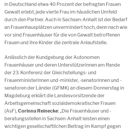
in Deutschland etwa 40 Prozent der befragten Frauen
Gewalt erlebt, jede vierte Frau im häuslichen Umfeld
durch den Partner. Auch in Sachsen-Anhalt ist der Bedarf
an Frauenhausplätzen unvermindert hoch, denn nach wie
vor sind Frauenhäuser für die von Gewalt betroffenen
Frauen und ihre Kinder die zentrale Anlaufstelle.
Anlässlich der Kundgebung der Autonomen
Frauenhäuser und deren Unterstützerinnen am Rande
der 23. Konferenz der Gleichstellungs- und
Frauenministerinnen und-minister, -senatorinnen und -
senatoren der Länder (GFMK) an diesem Donnerstag in
Magdeburg erklärt die Landesvorsitzende der
Arbeitsgemeinschaft sozialdemokratischer Frauen
(AsF),
Corinna Reinecke
: „Die Frauenhäuser und -
beratungsstellen in Sachsen-Anhalt leisten einen
wichtigen gesellschaftlichen Beitrag im Kampf gegen