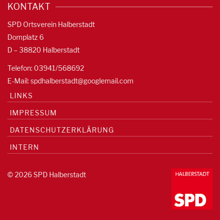
KONTAKT
SPD Ortsverein Halberstadt
Domplatz 6
D – 38820 Halberstadt
Telefon: 03941/568692
E-Mail:
spdhalberstadt@googlemail.com
LINKS
IMPRESSUM
DATENSCHUTZERKLÄRUNG
INTERN
© 2026 SPD Halberstadt