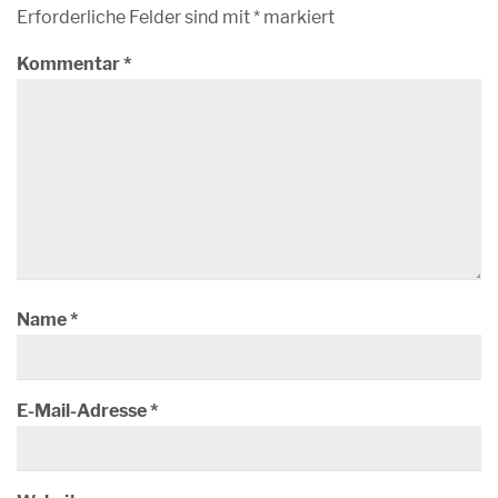
Erforderliche Felder sind mit
*
markiert
Kommentar
*
Name
*
E-Mail-Adresse
*