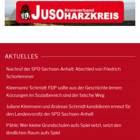
AKTUELLES
Nachruf der SPD Sachsen-Anhalt: Abschied von Friedrich
Schorlemmer
Kleemann/ Schmidt: FDP sollte aus der Geschichte lernen:
Kürzungen im Sozialbereich sind der falsche Weg
Juliane Kleemann und Andreas Schmidt kandidieren erneut für
den Landesvorsitz der SPD Sachsen-Anhalt
Pähle: Wer kleine Grundschulen aufs Spiel setzt, setzt den
ländlichen Raum aufs Spiel