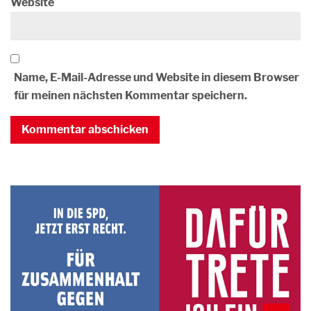
Website
Name, E-Mail-Adresse und Website in diesem Browser
für meinen nächsten Kommentar speichern.