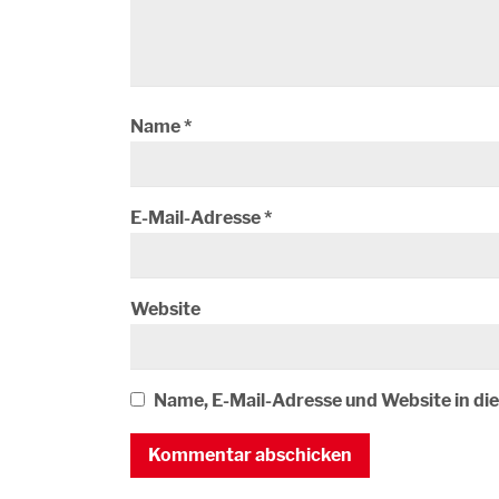
Name
*
E-Mail-Adresse
*
Website
Name, E-Mail-Adresse und Website in d