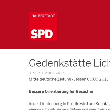
Gedenkstätte Lic
9. SEPTEMBER 2013
Mitteldeutsche Zeitung / Jessen 06.09.2013
Bessere Orientierung für Besucher
In der Lichtenburg in Prettin wird am Sonnta