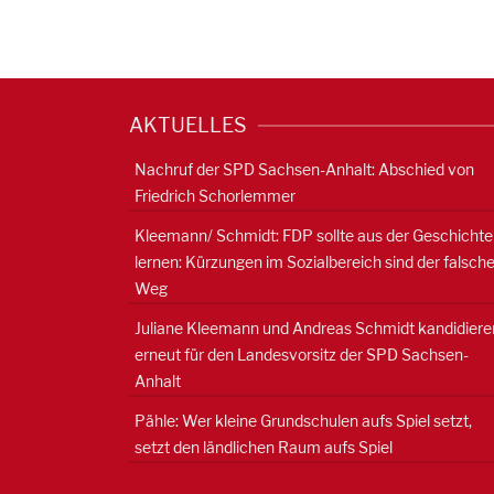
AKTUELLES
Nachruf der SPD Sachsen-Anhalt: Abschied von
Friedrich Schorlemmer
Kleemann/ Schmidt: FDP sollte aus der Geschichte
lernen: Kürzungen im Sozialbereich sind der falsch
Weg
Juliane Kleemann und Andreas Schmidt kandidiere
erneut für den Landesvorsitz der SPD Sachsen-
Anhalt
Pähle: Wer kleine Grundschulen aufs Spiel setzt,
setzt den ländlichen Raum aufs Spiel