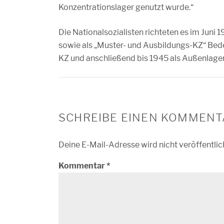
Konzentrationslager genutzt wurde.“
Die Nationalsozialisten richteten es im Juni 
sowie als „Muster- und Ausbildungs-KZ“ Bede
KZ und anschließend bis 1945 als Außenlage
SCHREIBE EINEN KOMMENT
Deine E-Mail-Adresse wird nicht veröffentlic
Kommentar
*