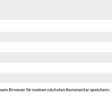
iesem Browser für meinen nächsten Kommentar speichern.