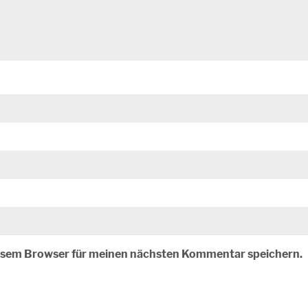
iesem Browser für meinen nächsten Kommentar speichern.