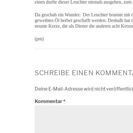
einen durfte dieser Leuchter niemals ausgehen, zum
Da geschah ein Wunder. Der Leuchter brannte mit 
geweihtes Öl herbei geschafft werden. Deshalb hat 
neunte Kerze, die als Diener die anderen acht Kerze
(pm)
SCHREIBE EINEN KOMMENT
Deine E-Mail-Adresse wird nicht veröffentlic
Kommentar
*