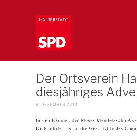
Der Ortsverein Hal
diesjähriges Adve
8. DEZEMBER 2013
In den Räumen der Moses Mendelssohn Akadem
Dick führte uns in die Geschichte des Chanu