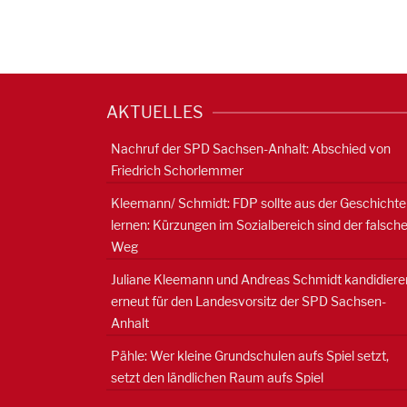
AKTUELLES
Nachruf der SPD Sachsen-Anhalt: Abschied von
Friedrich Schorlemmer
Kleemann/ Schmidt: FDP sollte aus der Geschichte
lernen: Kürzungen im Sozialbereich sind der falsch
Weg
Juliane Kleemann und Andreas Schmidt kandidiere
erneut für den Landesvorsitz der SPD Sachsen-
Anhalt
Pähle: Wer kleine Grundschulen aufs Spiel setzt,
setzt den ländlichen Raum aufs Spiel