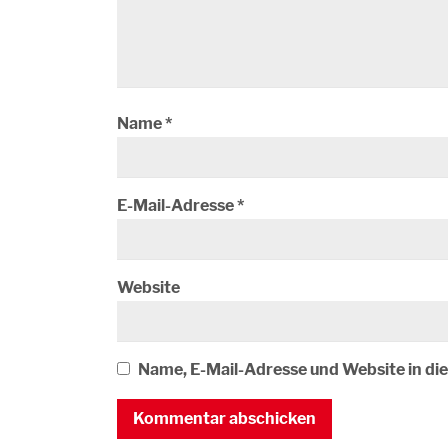
Name
*
E-Mail-Adresse
*
Website
Name, E-Mail-Adresse und Website in d