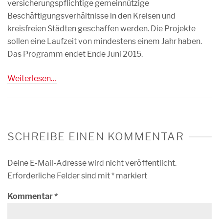
versicherungspflichtige gemeinnützige
Beschäftigungsverhältnisse in den Kreisen und
kreisfreien Städten geschaffen werden. Die Projekte
sollen eine Laufzeit von mindestens einem Jahr haben.
Das Programm endet Ende Juni 2015.
Weiterlesen…
SCHREIBE EINEN KOMMENTAR
Deine E-Mail-Adresse wird nicht veröffentlicht.
Erforderliche Felder sind mit
*
markiert
Kommentar
*