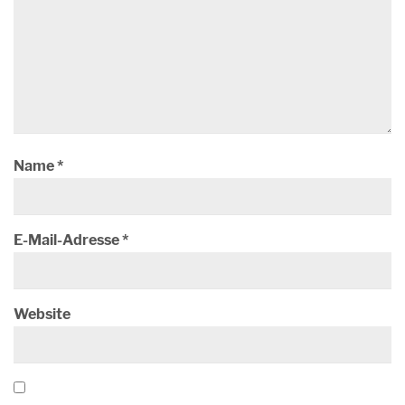
Name
*
E-Mail-Adresse
*
Website