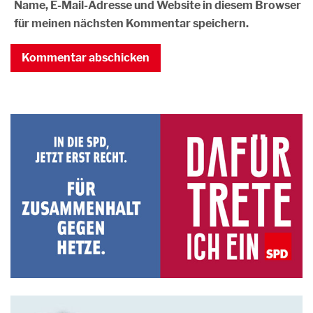
Name, E-Mail-Adresse und Website in diesem Browser
für meinen nächsten Kommentar speichern.