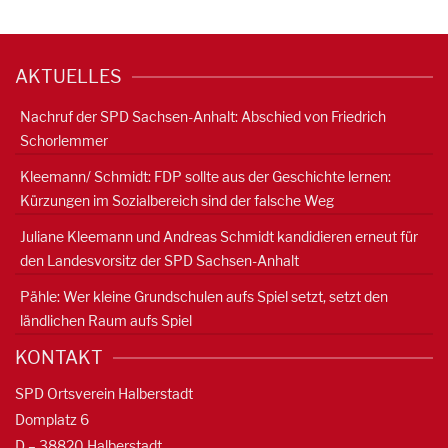
AKTUELLES
Nachruf der SPD Sachsen-Anhalt: Abschied von Friedrich
Schorlemmer
Kleemann/ Schmidt: FDP sollte aus der Geschichte lernen:
Kürzungen im Sozialbereich sind der falsche Weg
Juliane Kleemann und Andreas Schmidt kandidieren erneut für
den Landesvorsitz der SPD Sachsen-Anhalt
Pähle: Wer kleine Grundschulen aufs Spiel setzt, setzt den
ländlichen Raum aufs Spiel
KONTAKT
SPD Ortsverein Halberstadt
Domplatz 6
D – 38820 Halberstadt