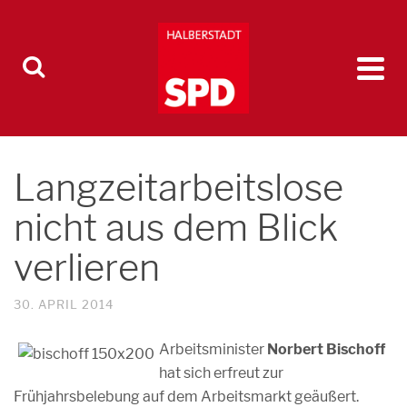
Langzeitarbeitslose
nicht aus dem Blick
verlieren
30. APRIL 2014
Arbeitsminister
Norbert Bischoff
hat sich erfreut zur
Frühjahrsbelebung auf dem Arbeitsmarkt geäußert.