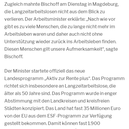
Zugleich mahnte Bischoff am Dienstag in Magdeburg,
die Langzeitarbeitslosen nicht aus dem Blick zu
verlieren. Der Arbeitsminister erklärte: „Nach wie vor
gibt es zu viele Menschen, die zu lange nicht mehr im
Arbeitsleben waren und daher auch nicht ohne
Unterstützung wieder zurück ins Arbeitsleben finden.
Diesen Menschen gilt unsere Aufmerksamkeit“, sagte
Bischoff.
Der Minister startete offiziell das neue
Landesprogramm „Aktiv zur Rente plus“. Das Programm
richtet sich insbesondere an Langzeitarbeitslose, die
älter als 50 Jahre sind. Das Programm wurde in enger
Abstimmung mit den Landkreisen und kreisfreien
Städten konzipiert. Das Land hat fast 35 Millionen Euro
von der EU aus dem ESF-Programm zur Verfügung
gestellt bekommen. Damit können fast 1.900