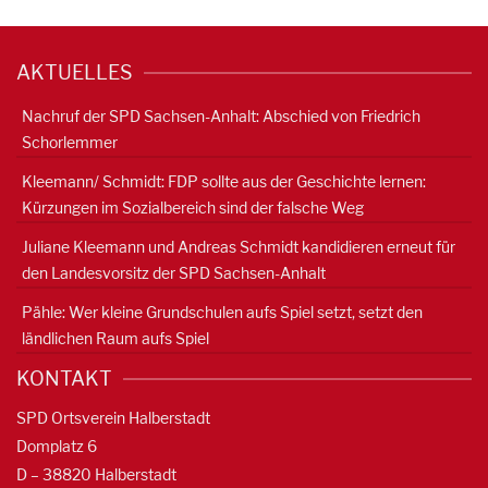
AKTUELLES
Nachruf der SPD Sachsen-Anhalt: Abschied von Friedrich
Schorlemmer
Kleemann/ Schmidt: FDP sollte aus der Geschichte lernen:
Kürzungen im Sozialbereich sind der falsche Weg
Juliane Kleemann und Andreas Schmidt kandidieren erneut für
den Landesvorsitz der SPD Sachsen-Anhalt
Pähle: Wer kleine Grundschulen aufs Spiel setzt, setzt den
ländlichen Raum aufs Spiel
KONTAKT
SPD Ortsverein Halberstadt
Domplatz 6
D – 38820 Halberstadt