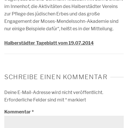
im Innenhof, die Aktivitäten des Halberstädter Vereins
zur Pflege des jüdischen Erbes und das große
Engagement der Moses-Mendelssohn-Akademie sind
nur einige Beispiele dafür“, heißt es in der Mitteilung.
Halberstädter Tageblatt vom 19.07.2014
SCHREIBE EINEN KOMMENTAR
Deine E-Mail-Adresse wird nicht veröffentlicht.
Erforderliche Felder sind mit
*
markiert
Kommentar
*