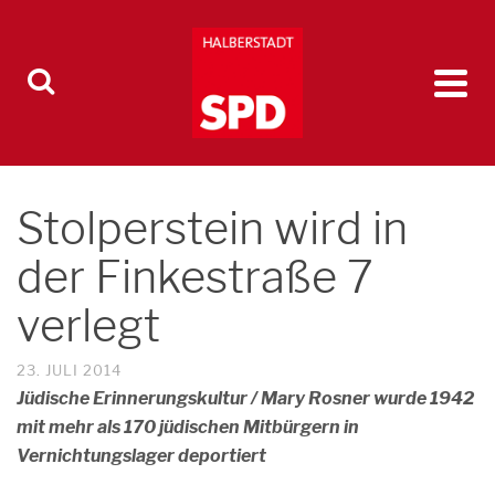
Stolperstein wird in
der Finkestraße 7
verlegt
23. JULI 2014
Jüdische Erinnerungskultur / Mary Rosner wurde 1942
mit mehr als 170 jüdischen Mitbürgern in
Vernichtungslager deportiert