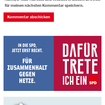
für meinen nächsten Kommentar speichern.