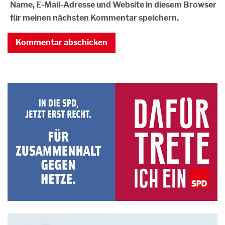
Name, E-Mail-Adresse und Website in diesem Browser
für meinen nächsten Kommentar speichern.