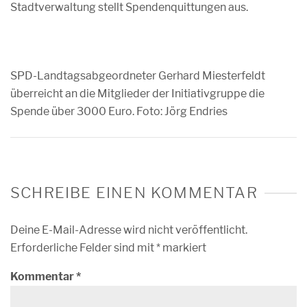
Stadtverwaltung stellt Spendenquittungen aus.
SPD-Landtagsabgeordneter Gerhard Miesterfeldt
überreicht an die Mitglieder der Initiativgruppe die
Spende über 3000 Euro. Foto: Jörg Endries
SCHREIBE EINEN KOMMENTAR
Deine E-Mail-Adresse wird nicht veröffentlicht.
Erforderliche Felder sind mit
*
markiert
Kommentar
*