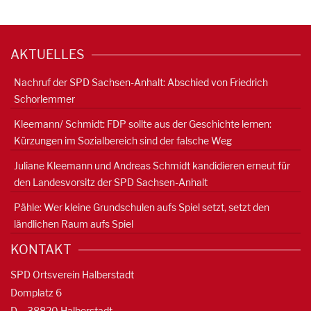
AKTUELLES
Nachruf der SPD Sachsen-Anhalt: Abschied von Friedrich
Schorlemmer
Kleemann/ Schmidt: FDP sollte aus der Geschichte lernen:
Kürzungen im Sozialbereich sind der falsche Weg
Juliane Kleemann und Andreas Schmidt kandidieren erneut für
den Landesvorsitz der SPD Sachsen-Anhalt
Pähle: Wer kleine Grundschulen aufs Spiel setzt, setzt den
ländlichen Raum aufs Spiel
KONTAKT
SPD Ortsverein Halberstadt
Domplatz 6
D – 38820 Halberstadt