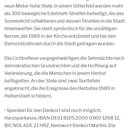
neun Meter hohe Stele. In einem Gitterfeld werden mehr
als 300 bewegliche Edelstahl-Streifen befestigt, die das
Sonnenlicht reflektieren und dessen Strahlen in die Stadt
hineinwerfen. Sie steht symbolisch für die unzähligen
Kerzen, die 1989 in der Kirche entzündet und bei den
Demonstrationen durch die Stadt getragen wurden.
Die Lichtreflexe vergegenwärtigen die Sehnsüchte nach
demokratischen Grundrechten und die Hoffnung auf
Veränderung, die die Menschen in jenem Herbst
beflügelten. An der Stele sind zwei Texttafeln
angebracht, die die Ereignisse des Herbstes 1989 in
Halberstadt schildern.
• Spenden für den Denkort sind noch möglich:
Harzsparkasse, IBAN DE61 8105 2000 0360 1268 12,
BIC NOLADE 21 HRZ, Kennwort Denkort Martini. Die