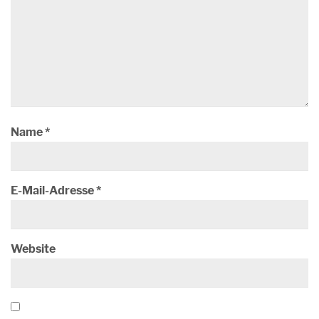
Name
*
E-Mail-Adresse
*
Website