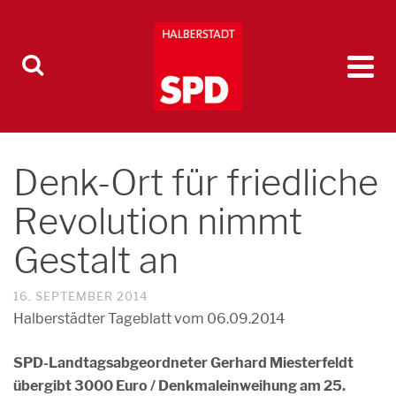
Denk-Ort für friedliche
Revolution nimmt
Gestalt an
16. SEPTEMBER 2014
Halberstädter Tageblatt vom 06.09.2014
SPD-Landtagsabgeordneter Gerhard Miesterfeldt
übergibt 3000 Euro / Denkmaleinweihung am 25.