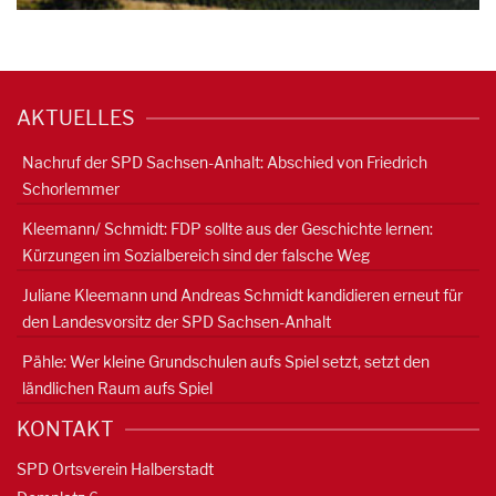
AKTUELLES
Nachruf der SPD Sachsen-Anhalt: Abschied von Friedrich
Schorlemmer
Kleemann/ Schmidt: FDP sollte aus der Geschichte lernen:
Kürzungen im Sozialbereich sind der falsche Weg
Juliane Kleemann und Andreas Schmidt kandidieren erneut für
den Landesvorsitz der SPD Sachsen-Anhalt
Pähle: Wer kleine Grundschulen aufs Spiel setzt, setzt den
ländlichen Raum aufs Spiel
KONTAKT
SPD Ortsverein Halberstadt