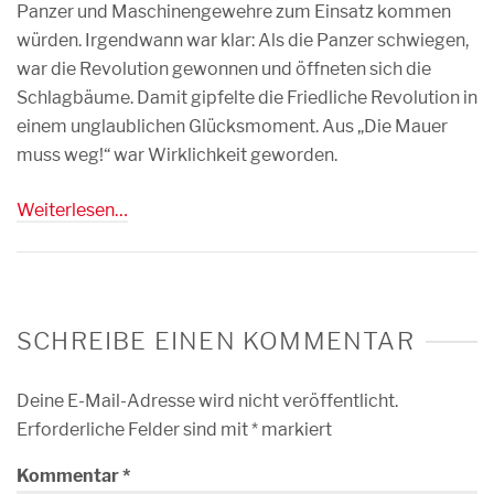
Panzer und Maschinengewehre zum Einsatz kommen
würden. Irgendwann war klar: Als die Panzer schwiegen,
war die Revolution gewonnen und öffneten sich die
Schlagbäume. Damit gipfelte die Friedliche Revolution in
einem unglaublichen Glücksmoment. Aus „Die Mauer
muss weg!“ war Wirklichkeit geworden.
Weiterlesen…
SCHREIBE EINEN KOMMENTAR
Deine E-Mail-Adresse wird nicht veröffentlicht.
Erforderliche Felder sind mit
*
markiert
Kommentar
*