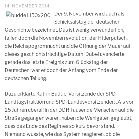
14. NOVEMBER 2014
Der 9. November wird auch als
Schicksalstag der deutschen
Geschichte bezeichnet. Das ist wenig verwunderlich,
fallen doch die Novemberrevolution, der Hitlerputsch,
die Reichspogromnacht und die Öffnung der Mauer auf
dieses geschichtsträchtige Datum. Dabei avancierte
gerade das letzte Ereignis zum Glückstag der
Deutschen, war er doch der Anfang vom Ende der
deutschen Teilung.
Dazu erklärte Katrin Budde, Vorsitzende der SPD-
Landtagsfraktion und SPD-Landesvorsitzender: „Als vor
25 Jahren überall in der DDR Tausende Menschen auf die
Straße gegangen waren, haben die Wenigsten geglaubt,
dass das Ende des Regimes so kurz bevor stand.
Niemand wusste, wie das System reagieren, ob die