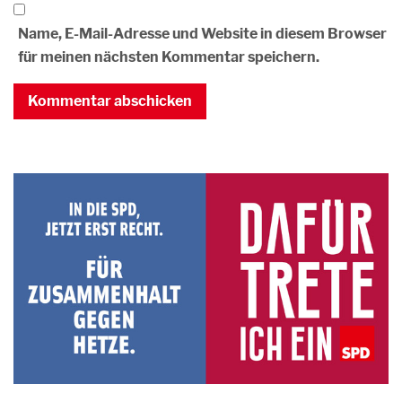
Name, E-Mail-Adresse und Website in diesem Browser
für meinen nächsten Kommentar speichern.