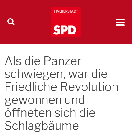
Als die Panzer
schwiegen, war die
Friedliche Revolution
gewonnen und
öffneten sich die
Schlagbäume