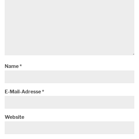
Name
*
E-Mail-Adresse
*
Website