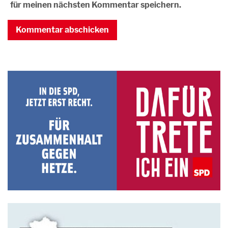
für meinen nächsten Kommentar speichern.