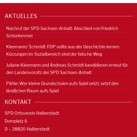
AKTUELLES
Nachruf der SPD Sachsen-Anhalt: Abschied von Friedrich
Schorlemmer
Kleemann/ Schmidt: FDP sollte aus der Geschichte lernen:
Kürzungen im Sozialbereich sind der falsche Weg
Juliane Kleemann und Andreas Schmidt kandidieren erneut für
den Landesvorsitz der SPD Sachsen-Anhalt
Pähle: Wer kleine Grundschulen aufs Spiel setzt, setzt den
ländlichen Raum aufs Spiel
KONTAKT
SPD Ortsverein Halberstadt
Domplatz 6
D – 38820 Halberstadt