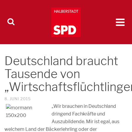
Deutschland braucht
Tausende von
„Wirtschaftsflüchtlinge
8. JUNI 2015
„Wir brauchen in Deutschland
dringend Fachkräfte und
Auszubildende. Mir ist egal, aus
welchem Land der Bäckerlehrling oder der