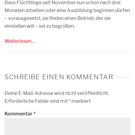
Dass Flüchtlinge seit November nun schon nach drei
Monaten arbeiten oder eine Ausbildung beginnen dürfen
– vorausgesetzt, sie finden einen Betrieb, der sie
einstellen will – sei zu begrüßen.
Weiterlesen…
SCHREIBE EINEN KOMMENTAR
Deine E-Mail-Adresse wird nicht veröffentlicht.
Erforderliche Felder sind mit
*
markiert
Kommentar
*