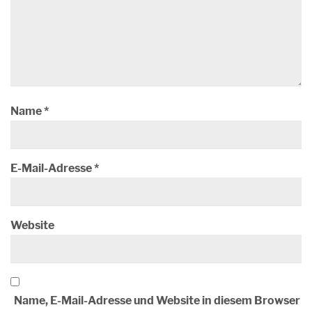
Name
*
E-Mail-Adresse
*
Website
Name, E-Mail-Adresse und Website in diesem Browser