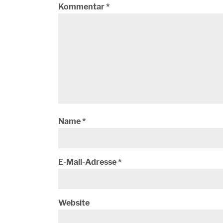
Kommentar
*
Name
*
E-Mail-Adresse
*
Website