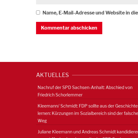
Name, E-Mail-Adresse und Website in d
AKTUELLES
Nachruf der SPD Sachsen-Anhalt: Abschied von
Friedrich Schorlemmer
Kleemann/ Schmidt: FDP sollte aus der Geschichte
lernen: Kürzungen im Sozialbereich sind der falsch
Weg
Juliane Kleemann und Andreas Schmidt kandidiere