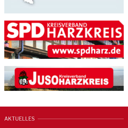
AKTUELLES