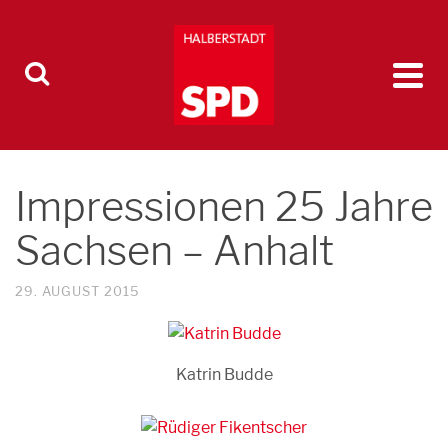
Impressionen 25 Jahre
Sachsen – Anhalt
29. AUGUST 2015
Katrin Budde