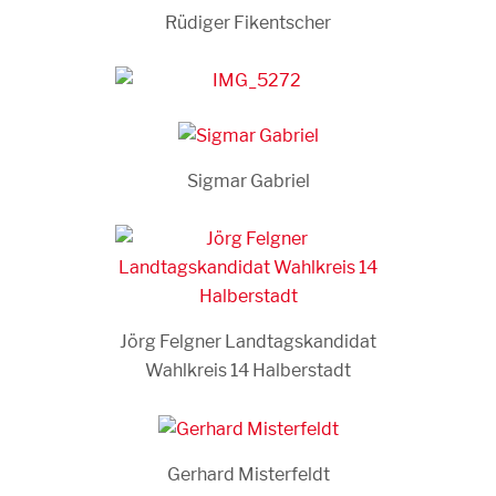
Rüdiger Fikentscher
Sigmar Gabriel
Jörg Felgner Landtagskandidat
Wahlkreis 14 Halberstadt
Gerhard Misterfeldt