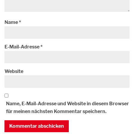
Name
*
E-Mail-Adresse
*
Website
Name, E-Mail-Adresse und Website in diesem Browser
für meinen nächsten Kommentar speichern.