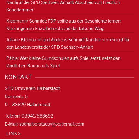
Nachruf der SPD Sachsen-Anhalt: Abschied von Friedrich
Schorlemmer
Kleemann/ Schmidt: FDP sollte aus der Geschichte lernen:
Kürzungen im Sozialbereich sind der falsche Weg
Juliane Kleemann und Andreas Schmidt kandidieren erneut für
den Landesvorsitz der SPD Sachsen-Anhalt
Pähle: Wer kleine Grundschulen aufs Spiel setzt, setzt den
ländlichen Raum aufs Spiel
KONTAKT
SPD Ortsverein Halberstadt
Domplatz 6
D – 38820 Halberstadt
Telefon: 03941/568692
E-Mail:
spdhalberstadt@googlemail.com
LINKS