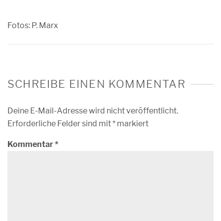
Fotos: P. Marx
SCHREIBE EINEN KOMMENTAR
Deine E-Mail-Adresse wird nicht veröffentlicht.
Erforderliche Felder sind mit
*
markiert
Kommentar
*