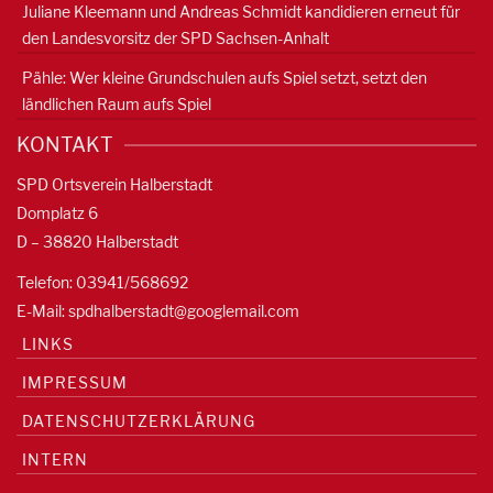
Juliane Kleemann und Andreas Schmidt kandidieren erneut für
den Landesvorsitz der SPD Sachsen-Anhalt
Pähle: Wer kleine Grundschulen aufs Spiel setzt, setzt den
ländlichen Raum aufs Spiel
KONTAKT
SPD Ortsverein Halberstadt
Domplatz 6
D – 38820 Halberstadt
Telefon: 03941/568692
E-Mail:
spdhalberstadt@googlemail.com
LINKS
IMPRESSUM
DATENSCHUTZERKLÄRUNG
INTERN