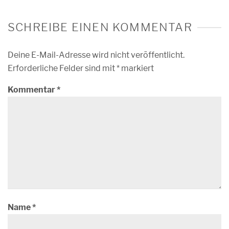
SCHREIBE EINEN KOMMENTAR
Deine E-Mail-Adresse wird nicht veröffentlicht.
Erforderliche Felder sind mit
*
markiert
Kommentar
*
Name
*