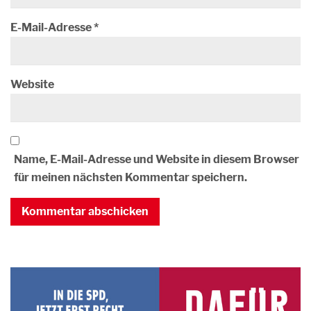
E-Mail-Adresse
*
Website
Name, E-Mail-Adresse und Website in diesem Browser
für meinen nächsten Kommentar speichern.