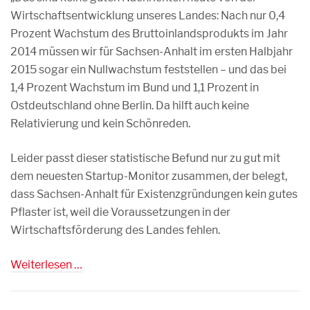
Wirtschaftsentwicklung unseres Landes: Nach nur 0,4
Prozent Wachstum des Bruttoinlandsprodukts im Jahr
2014 müssen wir für Sachsen-Anhalt im ersten Halbjahr
2015 sogar ein Nullwachstum feststellen – und das bei
1,4 Prozent Wachstum im Bund und 1,1 Prozent in
Ostdeutschland ohne Berlin. Da hilft auch keine
Relativierung und kein Schönreden.
Leider passt dieser statistische Befund nur zu gut mit
dem neuesten Startup-Monitor zusammen, der belegt,
dass Sachsen-Anhalt für Existenzgründungen kein gutes
Pflaster ist, weil die Voraussetzungen in der
Wirtschaftsförderung des Landes fehlen.
Weiterlesen …