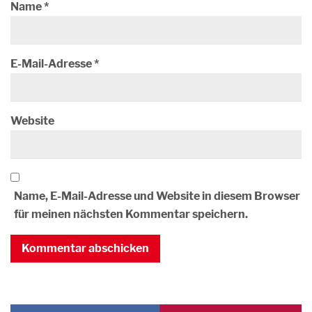
Name
*
E-Mail-Adresse
*
Website
Name, E-Mail-Adresse und Website in diesem Browser
für meinen nächsten Kommentar speichern.