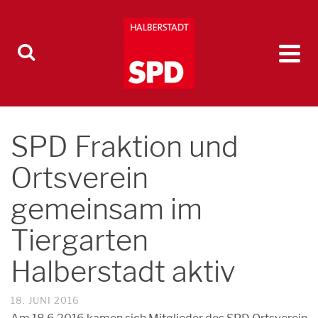
SPD Fraktion und
Ortsverein
gemeinsam im
Tiergarten
Halberstadt aktiv
18. JUNI 2016