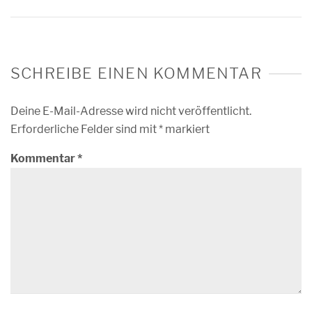
SCHREIBE EINEN KOMMENTAR
Deine E-Mail-Adresse wird nicht veröffentlicht.
Erforderliche Felder sind mit
*
markiert
Kommentar
*