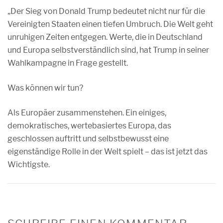
„Der Sieg von Donald Trump bedeutet nicht nur für die
Vereinigten Staaten einen tiefen Umbruch. Die Welt geht
unruhigen Zeiten entgegen. Werte, die in Deutschland
und Europa selbstverständlich sind, hat Trump in seiner
Wahlkampagne in Frage gestellt.
Was können wir tun?
Als Europäer zusammenstehen. Ein einiges,
demokratisches, wertebasiertes Europa, das
geschlossen auftritt und selbstbewusst eine
eigenständige Rolle in der Welt spielt – das ist jetzt das
Wichtigste.