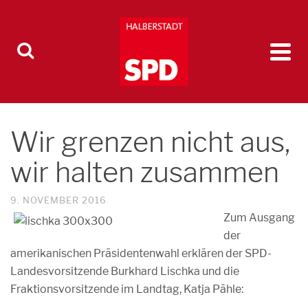
Wir grenzen nicht aus,
wir halten zusammen
9. NOVEMBER 2016
Zum Ausgang
der
amerikanischen Präsidentenwahl erklären der SPD-
Landesvorsitzende Burkhard Lischka und die
Fraktionsvorsitzende im Landtag, Katja Pähle: