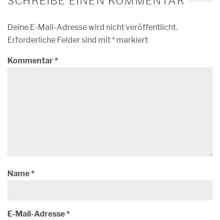
SCHREIBE EINEN KOMMENTAR
Deine E-Mail-Adresse wird nicht veröffentlicht.
Erforderliche Felder sind mit
*
markiert
Kommentar
*
Name
*
E-Mail-Adresse
*