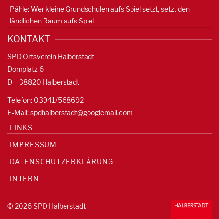
Pähle: Wer kleine Grundschulen aufs Spiel setzt, setzt den
ländlichen Raum aufs Spiel
KONTAKT
SPD Ortsverein Halberstadt
Domplatz 6
D – 38820 Halberstadt
Telefon: 03941/568692
E-Mail:
spdhalberstadt@googlemail.com
LINKS
IMPRESSUM
DATENSCHUTZERKLÄRUNG
INTERN
© 2026 SPD Halberstadt