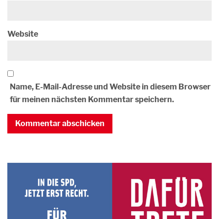
Website
Name, E-Mail-Adresse und Website in diesem Browser
für meinen nächsten Kommentar speichern.