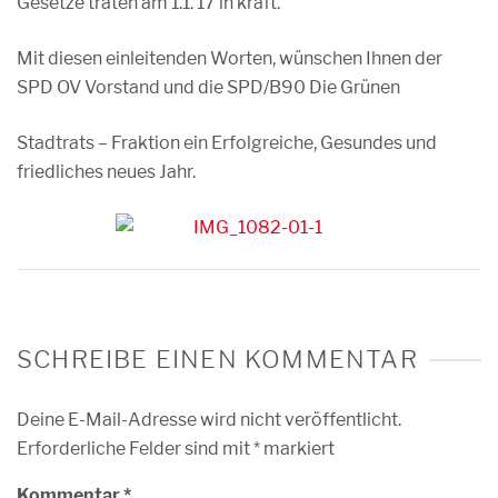
Gesetze traten am 1.1. 17 in kraft.
Mit diesen einleitenden Worten, wünschen Ihnen der
SPD OV Vorstand und die SPD/B90 Die Grünen
Stadtrats – Fraktion ein Erfolgreiche, Gesundes und
friedliches neues Jahr.
SCHREIBE EINEN KOMMENTAR
Deine E-Mail-Adresse wird nicht veröffentlicht.
Erforderliche Felder sind mit
*
markiert
Kommentar
*