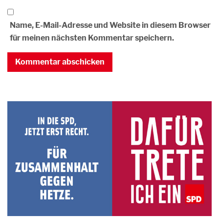
Name, E-Mail-Adresse und Website in diesem Browser
für meinen nächsten Kommentar speichern.