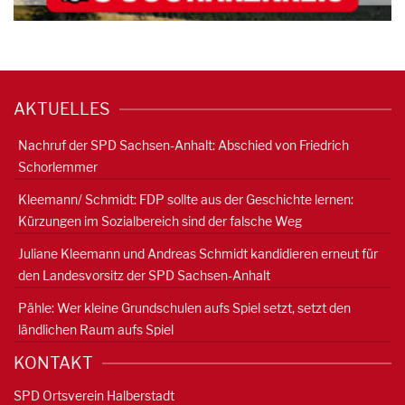
AKTUELLES
Nachruf der SPD Sachsen-Anhalt: Abschied von Friedrich
Schorlemmer
Kleemann/ Schmidt: FDP sollte aus der Geschichte lernen:
Kürzungen im Sozialbereich sind der falsche Weg
Juliane Kleemann und Andreas Schmidt kandidieren erneut für
den Landesvorsitz der SPD Sachsen-Anhalt
Pähle: Wer kleine Grundschulen aufs Spiel setzt, setzt den
ländlichen Raum aufs Spiel
KONTAKT
SPD Ortsverein Halberstadt