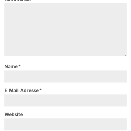
Name
*
E-Mail-Adresse
*
Website