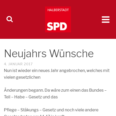
Neujahrs Wünsche
4. JANUAR 2017
Nun ist wieder ein neues Jahr angebrochen, welches mit
vielen gesetzlichen
Änderungen begann. Da wäre zum einen das Bundes –
Teil – Habe – Gesetz und das
Pflege – Stäkungs – Gesetz und noch viele andere