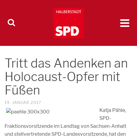
Tritt das Andenken an
Holocaust-Opfer mit
Füßen
19. JANUAR 2017
Katja Pähle,
SPD-
Fraktionsvorsitzende im Landtag von Sachsen-Anhalt
und stellvertretende SPD-Landesvorsitzende, hat den