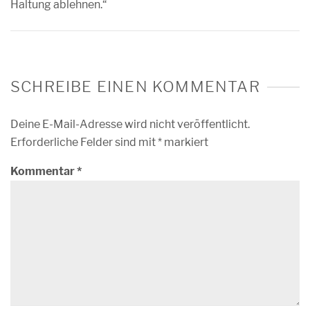
Haltung ablehnen.“
SCHREIBE EINEN KOMMENTAR
Deine E-Mail-Adresse wird nicht veröffentlicht.
Erforderliche Felder sind mit
*
markiert
Kommentar
*