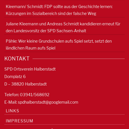
Kleemann/ Schmidt: FDP sollte aus der Geschichte lernen:
Kürzungen im Sozialbereich sind der falsche Weg
Juliane Kleemann und Andreas Schmidt kandidieren erneut für
den Landesvorsitz der SPD Sachsen-Anhalt
Pähle: Wer kleine Grundschulen aufs Spiel setzt, setzt den
ländlichen Raum aufs Spiel
KONTAKT
SPD Ortsverein Halberstadt
Domplatz 6
D – 38820 Halberstadt
Telefon: 03941/568692
E-Mail:
spdhalberstadt@googlemail.com
LINKS
IMPRESSUM