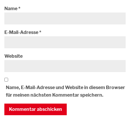
Name
*
E-Mail-Adresse
*
Website
Name, E-Mail-Adresse und Website in diesem Browser
für meinen nächsten Kommentar speichern.