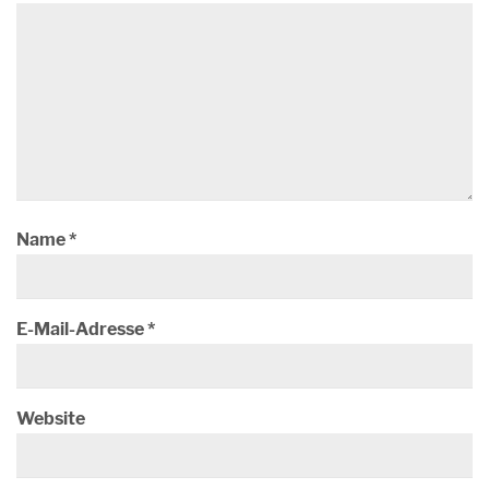
Name
*
E-Mail-Adresse
*
Website