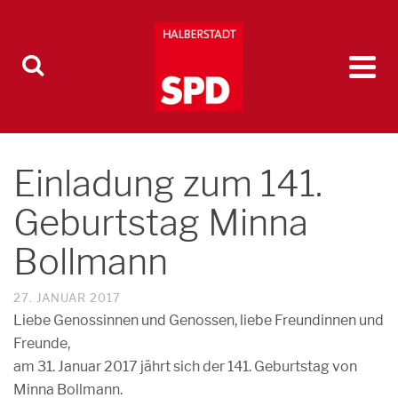
Einladung zum 141.
Geburtstag Minna
Bollmann
27. JANUAR 2017
Liebe Genossinnen und Genossen, liebe Freundinnen und
Freunde,
am 31. Januar 2017 jährt sich der 141. Geburtstag von
Minna Bollmann.