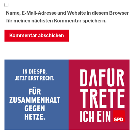
Name, E-Mail-Adresse und Website in diesem Browser
für meinen nächsten Kommentar speichern.