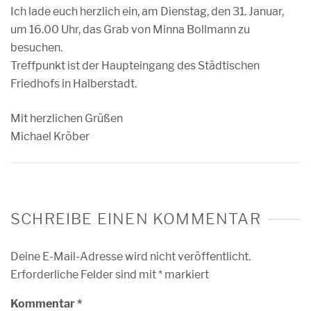
Ich lade euch herzlich ein, am Dienstag, den 31. Januar,
um 16.00 Uhr, das Grab von Minna Bollmann zu
besuchen.
Treffpunkt ist der Haupteingang des Städtischen
Friedhofs in Halberstadt.
Mit herzlichen Grüßen
Michael Kröber
SCHREIBE EINEN KOMMENTAR
Deine E-Mail-Adresse wird nicht veröffentlicht.
Erforderliche Felder sind mit
*
markiert
Kommentar
*