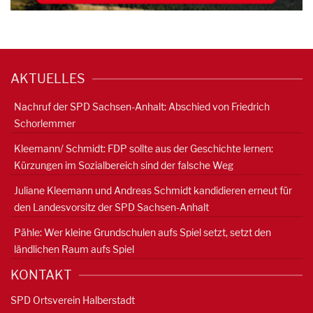
AKTUELLES
Nachruf der SPD Sachsen-Anhalt: Abschied von Friedrich
Schorlemmer
Kleemann/ Schmidt: FDP sollte aus der Geschichte lernen:
Kürzungen im Sozialbereich sind der falsche Weg
Juliane Kleemann und Andreas Schmidt kandidieren erneut für
den Landesvorsitz der SPD Sachsen-Anhalt
Pähle: Wer kleine Grundschulen aufs Spiel setzt, setzt den
ländlichen Raum aufs Spiel
KONTAKT
SPD Ortsverein Halberstadt