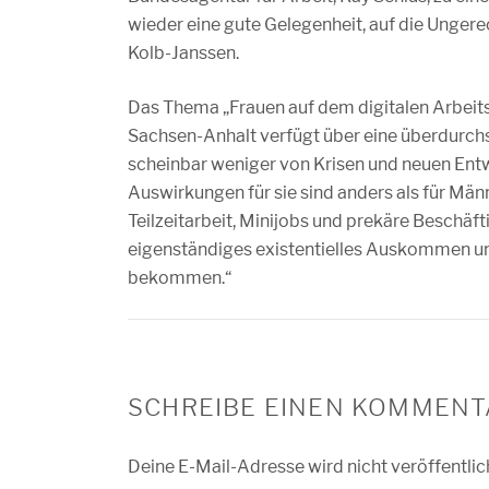
wieder eine gute Gelegenheit, auf die Ungere
Kolb-Janssen.
Das Thema „Frauen auf dem digitalen Arbeit
Sachsen-Anhalt verfügt über eine überdurchs
scheinbar weniger von Krisen und neuen Ent
Auswirkungen für sie sind anders als für Män
Teilzeitarbeit, Minijobs und prekäre Beschäf
eigenständiges existentielles Auskommen und
bekommen.“
SCHREIBE EINEN KOMMENT
Deine E-Mail-Adresse wird nicht veröffentlic