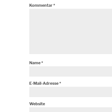
Kommentar
*
Name
*
E-Mail-Adresse
*
Website