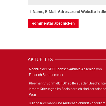
Name, E-Mail-Adresse und Website in d
AKTUELLES
Nachruf der SPD Sachsen-Anhalt: Abschied von
Friedrich Schorlemmer
Kleemann/ Schmidt: FDP sollte aus der Geschichte
lernen: Kürzungen im Sozialbereich sind der falsch
Weg
Juliane Kleemann und Andreas Schmidt kandidiere