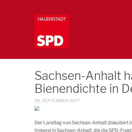
Sachsen-Anhalt ha
Bienendichte in 
28. SEPTEMBER 2017
Der Landtag von Sachsen-Anhalt diskutiert i
Imkerei in Sachsen-Anhalt, die die SPD-Fr