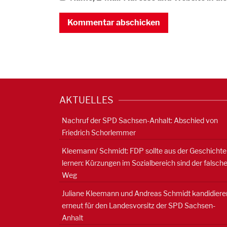
AKTUELLES
Nachruf der SPD Sachsen-Anhalt: Abschied von
Friedrich Schorlemmer
Kleemann/ Schmidt: FDP sollte aus der Geschichte
lernen: Kürzungen im Sozialbereich sind der falsch
Weg
Juliane Kleemann und Andreas Schmidt kandidiere
erneut für den Landesvorsitz der SPD Sachsen-
Anhalt