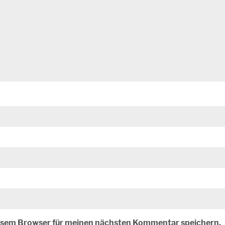
iesem Browser für meinen nächsten Kommentar speichern.