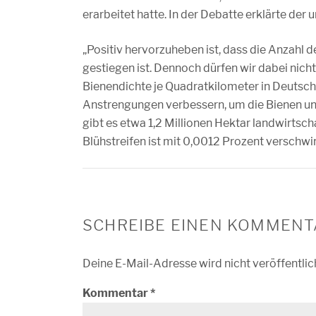
erarbeitet hatte. In der Debatte erklärte der
„Positiv hervorzuheben ist, dass die Anzahl 
gestiegen ist. Dennoch dürfen wir dabei nicht
Bienendichte je Quadratkilometer in Deutsch
Anstrengungen verbessern, um die Bienen und
gibt es etwa 1,2 Millionen Hektar landwirtsch
Blühstreifen ist mit 0,0012 Prozent verschwi
SCHREIBE EINEN KOMMENT
Deine E-Mail-Adresse wird nicht veröffentlic
Kommentar
*