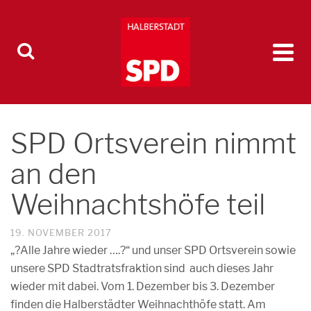
SPD Ortsverein nimmt
an den
Weihnachtshöfe teil
19. NOVEMBER 2017
„?Alle Jahre wieder ….?“ und unser SPD Ortsverein sowie
unsere SPD Stadtratsfraktion sind auch dieses Jahr
wieder mit dabei. Vom 1. Dezember bis 3. Dezember
finden die Halberstädter Weihnachthöfe statt. Am