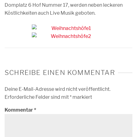
Domplatz 6 Hof Nummer 17, werden neben leckeren
Köstlichkeiten auch Live Musik geboten.
SCHREIBE EINEN KOMMENTAR
Deine E-Mail-Adresse wird nicht veröffentlicht.
Erforderliche Felder sind mit
*
markiert
Kommentar
*