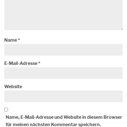
Name
*
E-Mail-Adresse
*
Website
Name, E-Mail-Adresse und Website in diesem Browser
für meinen nächsten Kommentar speichern.