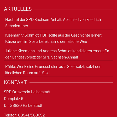
AKTUELLES
Nachruf der SPD Sachsen-Anhalt: Abschied von Friedrich
Schorlemmer
Kleemann/ Schmidt: FDP sollte aus der Geschichte lernen:
Kürzungen im Sozialbereich sind der falsche Weg
Juliane Kleemann und Andreas Schmidt kandidieren erneut für
den Landesvorsitz der SPD Sachsen-Anhalt
Pähle: Wer kleine Grundschulen aufs Spiel setzt, setzt den
ländlichen Raum aufs Spiel
KONTAKT
SPD Ortsverein Halberstadt
Domplatz 6
D – 38820 Halberstadt
Telefon: 03941/568692