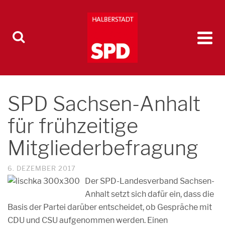
SPD Sachsen-Anhalt
für frühzeitige
Mitgliederbefragung
6. DEZEMBER 2017
Der SPD-Landesverband Sachsen-
Anhalt setzt sich dafür ein, dass die
Basis der Partei darüber entscheidet, ob Gespräche mit
CDU und CSU aufgenommen werden. Einen