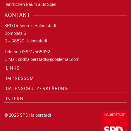
ländlichen Raum aufs Spiel
KONTAKT
SPD Ortsverein Halberstadt
Domplatz 6
D – 38820 Halberstadt
Telefon: 03941/568692
E-Mail:
spdhalberstadt@googlemail.com
LINKS
IMPRESSUM
DATENSCHUTZERKLÄRUNG
INTERN
© 2026 SPD Halberstadt