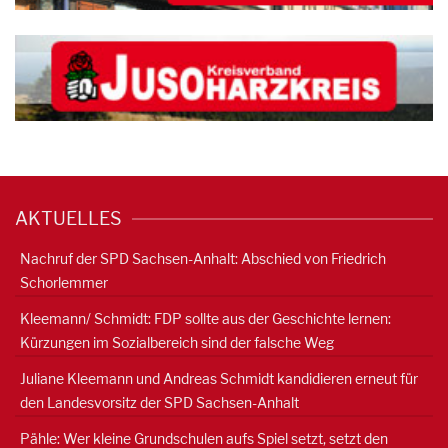
AKTUELLES
Nachruf der SPD Sachsen-Anhalt: Abschied von Friedrich
Schorlemmer
Kleemann/ Schmidt: FDP sollte aus der Geschichte lernen:
Kürzungen im Sozialbereich sind der falsche Weg
Juliane Kleemann und Andreas Schmidt kandidieren erneut für
den Landesvorsitz der SPD Sachsen-Anhalt
Pähle: Wer kleine Grundschulen aufs Spiel setzt, setzt den