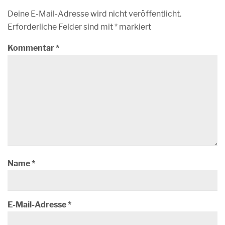
Deine E-Mail-Adresse wird nicht veröffentlicht.
Erforderliche Felder sind mit
*
markiert
Kommentar
*
Name
*
E-Mail-Adresse
*