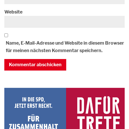
Website
Name, E-Mail-Adresse und Website in diesem Browser
für meinen nächsten Kommentar speichern.