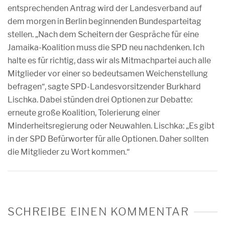
entsprechenden Antrag wird der Landesverband auf
dem morgen in Berlin beginnenden Bundesparteitag
stellen. „Nach dem Scheitern der Gespräche für eine
Jamaika-Koalition muss die SPD neu nachdenken. Ich
halte es für richtig, dass wir als Mitmachpartei auch alle
Mitglieder vor einer so bedeutsamen Weichenstellung
befragen“, sagte SPD-Landesvorsitzender Burkhard
Lischka. Dabei stünden drei Optionen zur Debatte:
erneute große Koalition, Tolerierung einer
Minderheitsregierung oder Neuwahlen. Lischka: „Es gibt
in der SPD Befürworter für alle Optionen. Daher sollten
die Mitglieder zu Wort kommen.“
SCHREIBE EINEN KOMMENTAR