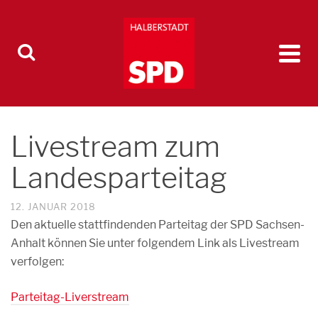
Livestream zum
Landesparteitag
12. JANUAR 2018
Den aktuelle stattfindenden Parteitag der SPD Sachsen-
Anhalt können Sie unter folgendem Link als Livestream
verfolgen:
Parteitag-Liverstream