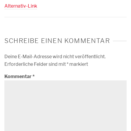
Alternativ-Link
SCHREIBE EINEN KOMMENTAR
Deine E-Mail-Adresse wird nicht veröffentlicht.
Erforderliche Felder sind mit
*
markiert
Kommentar
*