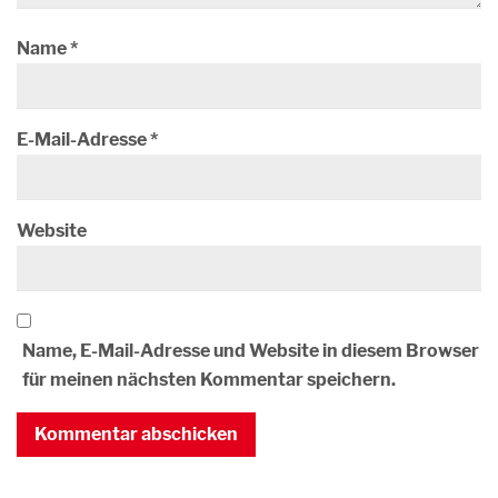
Name
*
E-Mail-Adresse
*
Website
Name, E-Mail-Adresse und Website in diesem Browser
für meinen nächsten Kommentar speichern.