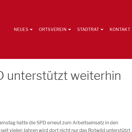
NEUES
ORTSVEREIN
STADTRAT
KONTAKT
 unterstützt weiterhin
stag hatte die SPD erneut zum Arbeitseinsatz in den
seit vielen Jahren wird dort nicht nur das Rotwild unterstützt