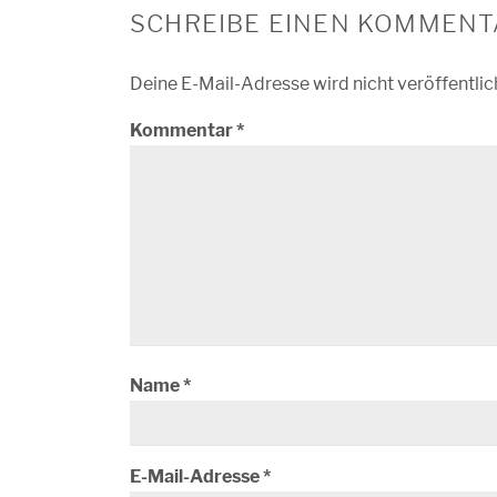
SCHREIBE EINEN KOMMENT
Deine E-Mail-Adresse wird nicht veröffentlic
Kommentar
*
Name
*
E-Mail-Adresse
*