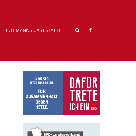
BOLLMANNS GASTSTÄTTE