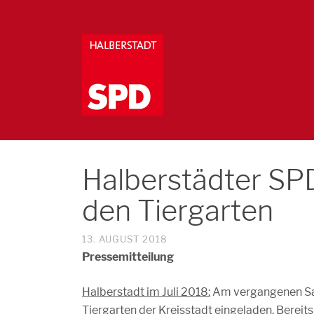
Halberstädter SPD
den Tiergarten
13. AUGUST 2018
Pressemitteilung
Halberstadt im Juli 2018:
Am vergangenen Sam
Tiergarten der Kreisstadt eingeladen. Bereits 